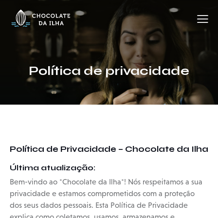
Política de privacidade
Política de Privacidade – Chocolate da Ilha
Última atualização:
Bem-vindo ao *Chocolate da Ilha*! Nós respeitamos a sua
privacidade e estamos comprometidos com a proteção
dos seus dados pessoais. Esta Política de Privacidade
explica como coletamos, usamos, armazenamos e