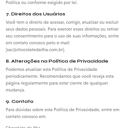
Política ou conforme exigido por lei.
7. Direitos dos Usuários
Você tem o direito de acessar, corrigir, atualizar ou excluir
seus dados pessoais. Para exercer esses direitos ou retirar
seu consentimento para o uso de suas informações, entre
em contato conosco pelo e-mail:
[sac@chocolatedailha.com.br].
8. Alterações na Política de Privacidade
Podemos atualizar esta Política de Privacidade
periodicamente. Recomendamos que você reveja esta
página regularmente para estar ciente de qualquer
mudança.
9. Contato
Para dúvidas sobre esta Política de Privacidade, entre em
contato conosco em:
Chocolate da Ilha