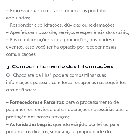
– Processar suas compras e fornecer os produtos
adquiridos;
– Responder a solicitações, dúvidas ou reclamações;
– Aperfeiçoar nosso site, serviços e experiência do usuário;
– Enviar informações sobre promoções, novidades e
eventos, caso você tenha optado por receber nossas
comunicações.
3. Compartilhamento das Informações
O *Chocolate da Ilha* poderá compartilhar suas
informações pessoais com terceiros apenas nas seguintes
circunstâncias:
– Fornecedores e Parceiros:
para o processamento de
pagamentos, envios e outras operações necessárias para a
prestação dos nossos serviços;
– Autoridades Legais:
quando exigido por lei ou para
proteger os direitos, segurança e propriedade do