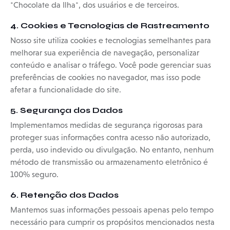
*Chocolate da Ilha*, dos usuários e de terceiros.
4. Cookies e Tecnologias de Rastreamento
Nosso site utiliza cookies e tecnologias semelhantes para
melhorar sua experiência de navegação, personalizar
conteúdo e analisar o tráfego. Você pode gerenciar suas
preferências de cookies no navegador, mas isso pode
afetar a funcionalidade do site.
5. Segurança dos Dados
Implementamos medidas de segurança rigorosas para
proteger suas informações contra acesso não autorizado,
perda, uso indevido ou divulgação. No entanto, nenhum
método de transmissão ou armazenamento eletrônico é
100% seguro.
6. Retenção dos Dados
Mantemos suas informações pessoais apenas pelo tempo
necessário para cumprir os propósitos mencionados nesta