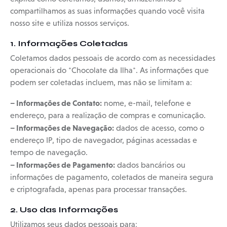
compartilhamos as suas informações quando você visita
nosso site e utiliza nossos serviços.
1. Informações Coletadas
Coletamos dados pessoais de acordo com as necessidades
operacionais do *Chocolate da Ilha*. As informações que
podem ser coletadas incluem, mas não se limitam a:
– Informações de Contato:
nome, e-mail, telefone e
endereço, para a realização de compras e comunicação.
– Informações de Navegação:
dados de acesso, como o
endereço IP, tipo de navegador, páginas acessadas e
tempo de navegação.
– Informações de Pagamento:
dados bancários ou
informações de pagamento, coletados de maneira segura
e criptografada, apenas para processar transações.
2. Uso das Informações
Utilizamos seus dados pessoais para: