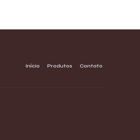
Início
Produtos
Contato