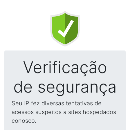
Verificação
de segurança
Seu IP fez diversas tentativas de
acessos suspeitos a sites hospedados
conosco.