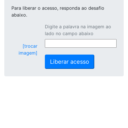
Para liberar o acesso
, responda ao desafio
abaixo.
Digite a palavra na imagem ao
lado no campo abaixo
[trocar
imagem]