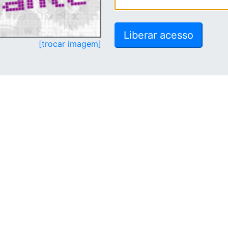
[trocar imagem]